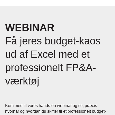
WEBINAR
Få jeres budget-kaos
ud af Excel med et
professionelt FP&A-
værktøj
Kom med til vores hands-on webinar og se, præcis
hvornår og hvordan du skifter til et professionelt budget-