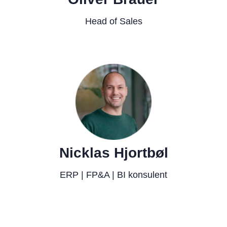
Head of Sales
Nicklas Hjortbøl
ERP | FP&A | BI konsulent