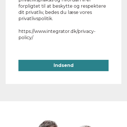
forpligtet til at beskytte og respektere
dit privatliv, bedes du læse vores
privatlivspolitik.
https://www.integrator.dk/privacy-
policy/
Indsend