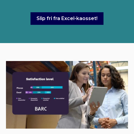
Slip fri fra Excel-kaosset!