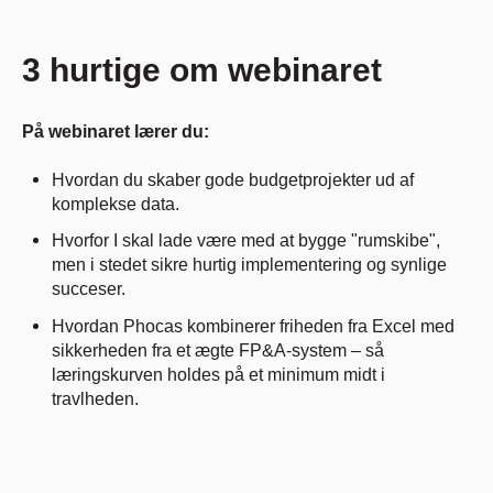
3 hurtige om webinaret
På webinaret lærer du:
Hvordan du skaber gode budgetprojekter ud af
komplekse data.
Hvorfor I skal lade være med at bygge "rumskibe",
men i stedet sikre hurtig implementering og synlige
succeser.
Hvordan Phocas kombinerer friheden fra Excel med
sikkerheden fra et ægte FP&A-system – så
læringskurven holdes på et minimum midt i
travlheden.