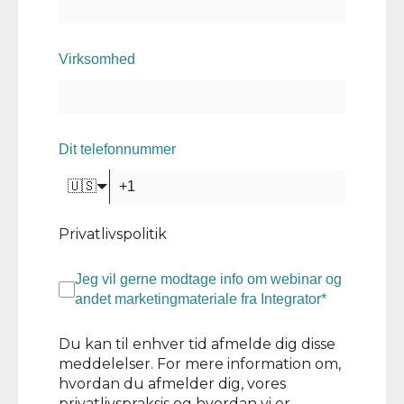
Virksomhed
Dit telefonnummer
🇺🇸
Privatlivspolitik
Jeg vil gerne modtage info om webinar og
andet marketingmateriale fra Integrator
*
Du kan til enhver tid afmelde dig disse
meddelelser. For mere information om,
hvordan du afmelder dig, vores
privatlivspraksis og hvordan vi er