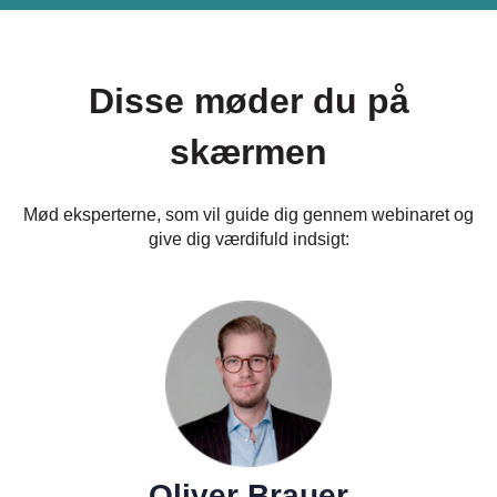
Disse møder du på
skærmen
Mød eksperterne, som vil guide dig gennem webinaret og
give dig værdifuld indsigt:
Oliver Brauer