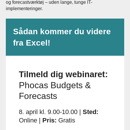
og forecastværktøj – uden lange, tunge IT-
implementeringer.
Sådan kommer du videre
fra Excel!
Tilmeld dig webinaret:
Phocas Budgets &
Forecasts
8. april kl. 9.00-10.00
|
Sted:
Online |
Pris:
Gratis