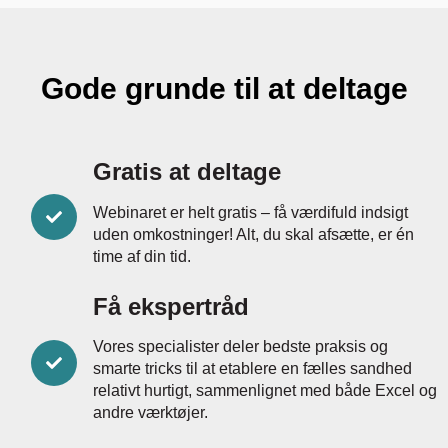
Gode grunde til at deltage
Gratis at deltage
Webinaret er helt gratis – få værdifuld indsigt
uden omkostninger! Alt, du skal afsætte, er én
time af din tid.
Få ekspertråd
Vores specialister deler bedste praksis og
smarte tricks til at etablere en fælles sandhed
relativt hurtigt, sammenlignet med både Excel og
andre værktøjer.